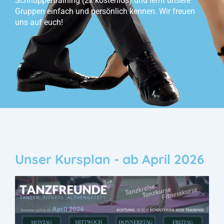
Schnuppertraining (2x kostenlos) und lernt unsere
Gruppen einfach und persönlich kennen. Wir freuen
uns auf euch!
Unser Kursplan - ab April 2026