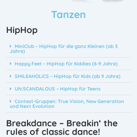
Tanzen
HipHop
MiniClub – HipHop für die ganz Kleinen (ab 3
Jahre)
Happy Feet – HipHop für Kiddies (6-9 Jahre)
SMiLEAHOLiCS – HipHop für Kids (ab 9 Jahre)
UN:SCANDALOUS – HipHop für Teens
Contest-Gruppen: True Vision, New Generation
und Next Evolution
Breakdance – Breakin‘ the
rules of classic dance!