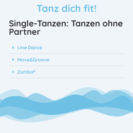
Tanz dich fit!
Single-Tanzen: Tanzen ohne
Partner
Line Dance
Move&Groove
Zumba®