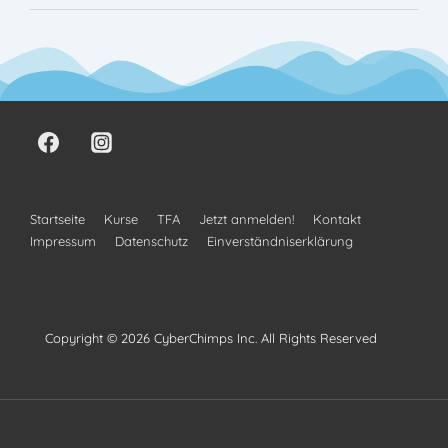
Startseite
Kurse
TFA
Jetzt anmelden!
Kontakt
Impressum
Datenschutz
Einverständniserklärung
Copyright © 2026
CyberChimps Inc. All Rights Reserved