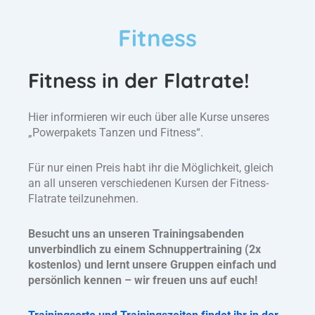
Fitness
Fitness in der Flatrate!
Hier informieren wir euch über alle Kurse unseres
„Powerpakets Tanzen und Fitness“.
Für nur einen Preis habt ihr die Möglichkeit, gleich
an all unseren verschiedenen Kursen der Fitness-
Flatrate teilzunehmen.
Besucht uns an unseren Trainingsabenden
unverbindlich zu einem Schnuppertraining (2x
kostenlos) und lernt unsere Gruppen einfach und
persönlich kennen – wir freuen uns auf euch!