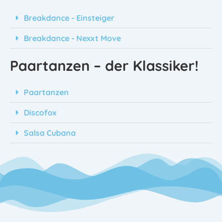
Breakdance - Einsteiger
Breakdance - Nexxt Move
Paartanzen – der Klassiker!
Paartanzen
Discofox
Salsa Cubana